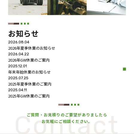
お知らせ
2026.08.04
2026年夏季休業のお知らせ
2026.04.22
2026年GW休業のご案内
2025.12.01
年末年始休業のお知らせ
2025.07.25
2025年夏季休業のご案内
2025.04.11
2025年GW休業のご案内
Contact
ご質問・お見積りのご要望がありましたら
お気軽にご相談ください。