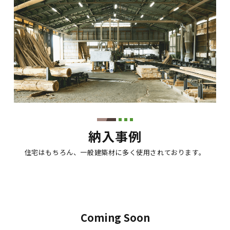
納入事例
住宅はもちろん、一般建築材に多く使用されております。
Coming Soon